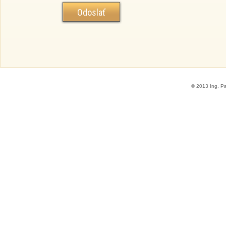
© 2013 Ing. P